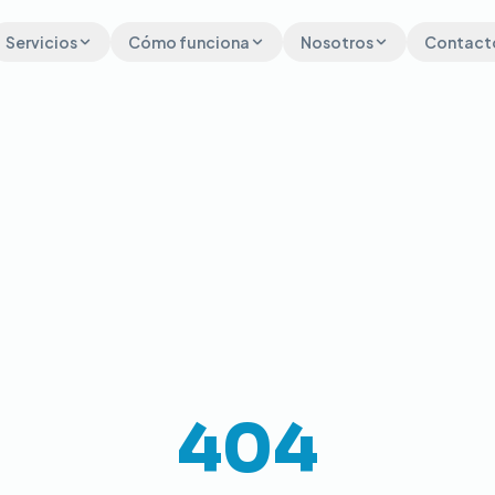
Servicios
Cómo funciona
Nosotros
Contact
404