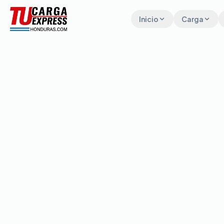
Inicio
Carga