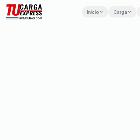
Inicio
Carga