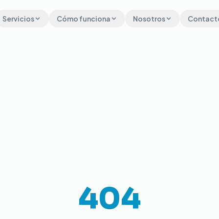
Servicios
Cómo funciona
Nosotros
Contact
404