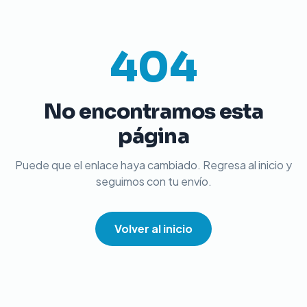
404
No encontramos esta
página
Puede que el enlace haya cambiado. Regresa al inicio y
seguimos con tu envío.
Volver al inicio