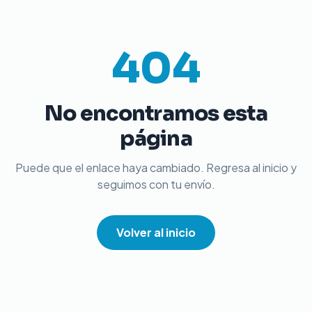
404
No encontramos esta
página
Puede que el enlace haya cambiado. Regresa al inicio y
seguimos con tu envío.
Volver al inicio