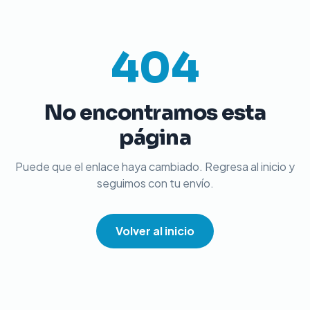
404
No encontramos esta
página
Puede que el enlace haya cambiado. Regresa al inicio y
seguimos con tu envío.
Volver al inicio