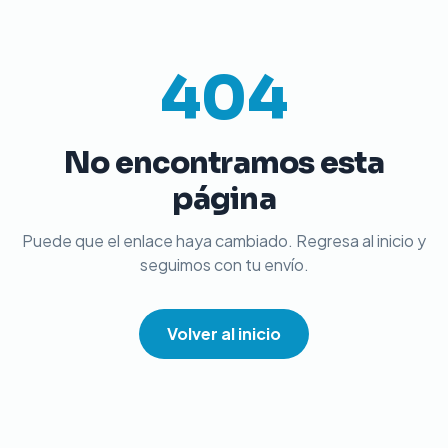
404
No encontramos esta
página
Puede que el enlace haya cambiado. Regresa al inicio y
seguimos con tu envío.
Volver al inicio