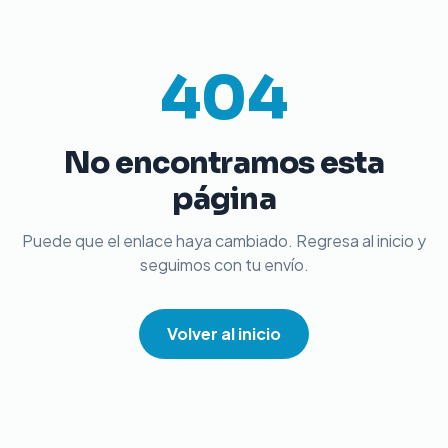
404
No encontramos esta
página
Puede que el enlace haya cambiado. Regresa al inicio y
seguimos con tu envío.
Volver al inicio