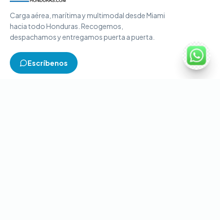
Carga aérea, marítima y multimodal desde Miami
hacia todo Honduras. Recogemos,
despachamos y entregamos puerta a puerta.
Escríbenos
TIPOS DE CARGA
Carga aérea
Carga marítima
Carga multimodal
Carga consolidada
Contenedores completos
CONTACTO
+1-786-866-8709
(USA)