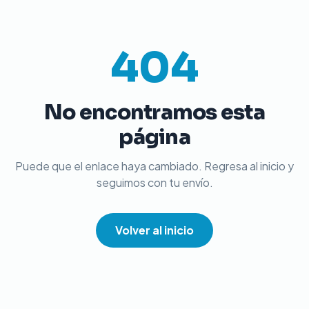
404
No encontramos esta
página
Puede que el enlace haya cambiado. Regresa al inicio y
seguimos con tu envío.
Volver al inicio