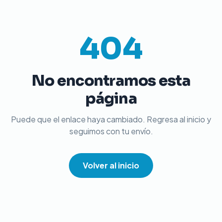
404
No encontramos esta
página
Puede que el enlace haya cambiado. Regresa al inicio y
seguimos con tu envío.
Volver al inicio