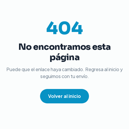
404
No encontramos esta
página
Puede que el enlace haya cambiado. Regresa al inicio y
seguimos con tu envío.
Volver al inicio