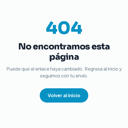
404
No encontramos esta
página
Puede que el enlace haya cambiado. Regresa al inicio y
seguimos con tu envío.
Volver al inicio