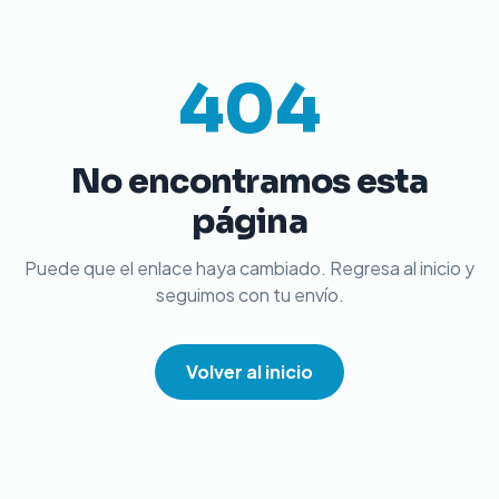
404
No encontramos esta
página
Puede que el enlace haya cambiado. Regresa al inicio y
seguimos con tu envío.
Volver al inicio