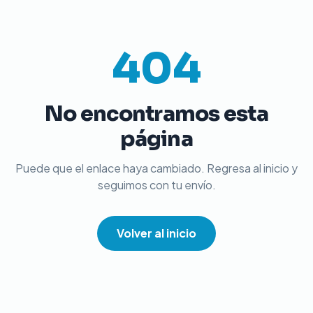
404
No encontramos esta
página
Puede que el enlace haya cambiado. Regresa al inicio y
seguimos con tu envío.
Volver al inicio