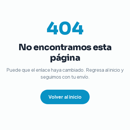
404
No encontramos esta
página
Puede que el enlace haya cambiado. Regresa al inicio y
seguimos con tu envío.
Volver al inicio