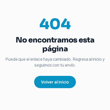
404
No encontramos esta
página
Puede que el enlace haya cambiado. Regresa al inicio y
seguimos con tu envío.
Volver al inicio