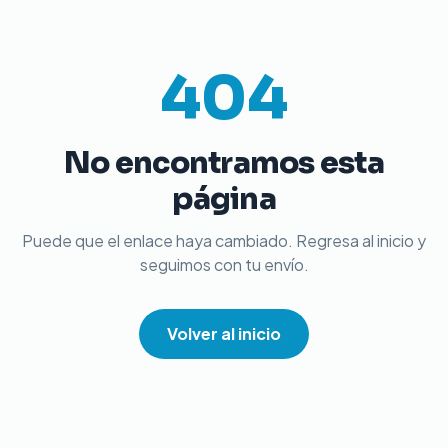
404
No encontramos esta
página
Puede que el enlace haya cambiado. Regresa al inicio y
seguimos con tu envío.
Volver al inicio