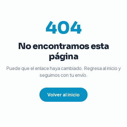
404
No encontramos esta
página
Puede que el enlace haya cambiado. Regresa al inicio y
seguimos con tu envío.
Volver al inicio