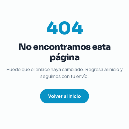
404
No encontramos esta
página
Puede que el enlace haya cambiado. Regresa al inicio y
seguimos con tu envío.
Volver al inicio