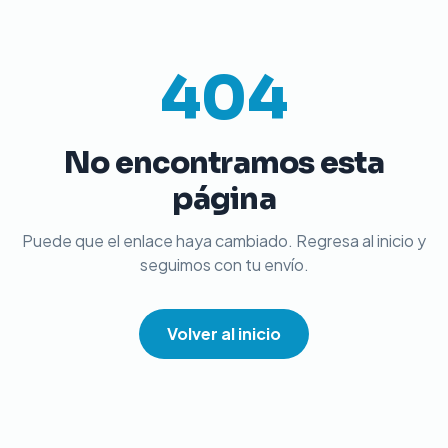
404
No encontramos esta
página
Puede que el enlace haya cambiado. Regresa al inicio y
seguimos con tu envío.
Volver al inicio