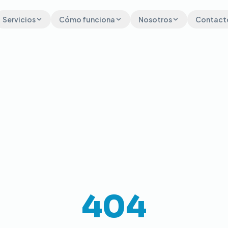
Servicios
Cómo funciona
Nosotros
Contact
404