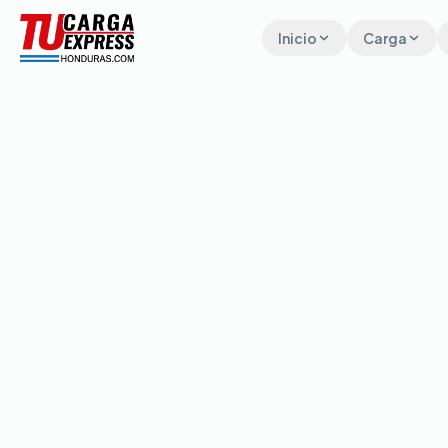
Inicio
Carga