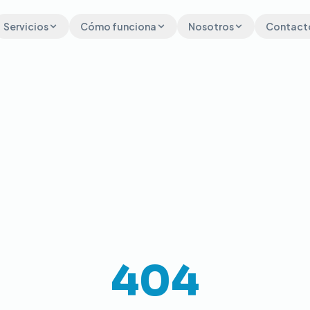
Servicios
Cómo funciona
Nosotros
Contact
404