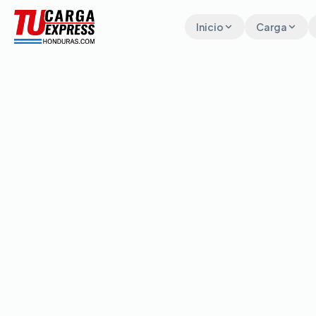
Inicio
Carga