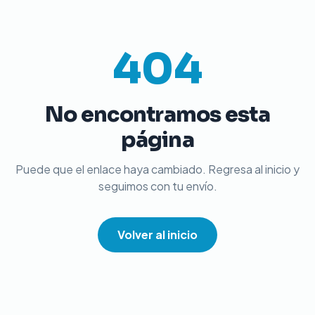
404
No encontramos esta
página
Puede que el enlace haya cambiado. Regresa al inicio y
seguimos con tu envío.
Volver al inicio