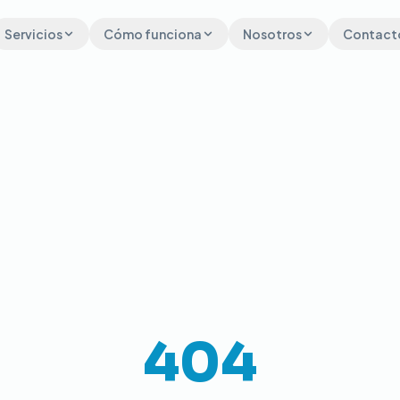
Servicios
Cómo funciona
Nosotros
Contact
404