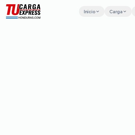
Inicio
Carga