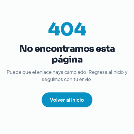
404
No encontramos esta
página
Puede que el enlace haya cambiado. Regresa al inicio y
seguimos con tu envío.
Volver al inicio