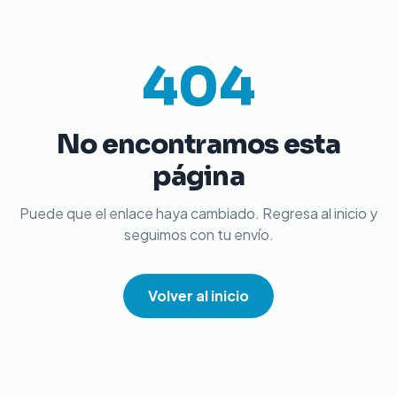
404
No encontramos esta
página
Puede que el enlace haya cambiado. Regresa al inicio y
seguimos con tu envío.
Volver al inicio