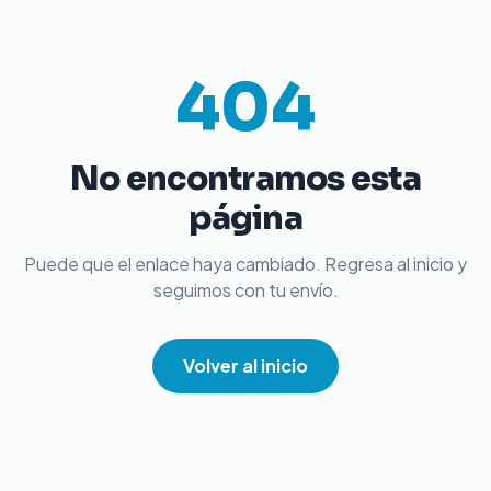
404
No encontramos esta
página
Puede que el enlace haya cambiado. Regresa al inicio y
seguimos con tu envío.
Volver al inicio