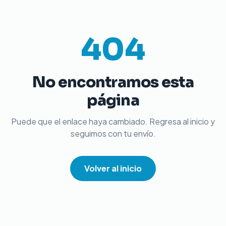
404
No encontramos esta
página
Puede que el enlace haya cambiado. Regresa al inicio y
seguimos con tu envío.
Volver al inicio