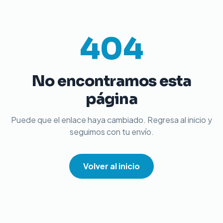
404
No encontramos esta
página
Puede que el enlace haya cambiado. Regresa al inicio y
seguimos con tu envío.
Volver al inicio