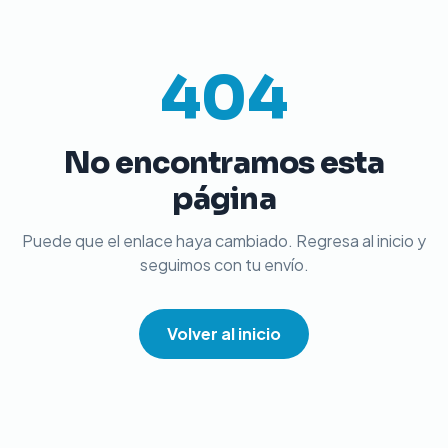
404
No encontramos esta
página
Puede que el enlace haya cambiado. Regresa al inicio y
seguimos con tu envío.
Volver al inicio