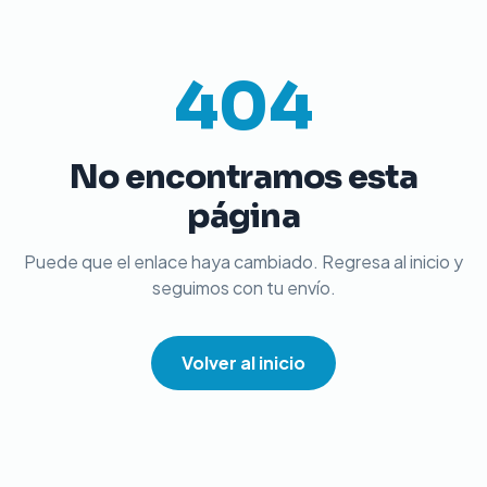
404
No encontramos esta
página
Puede que el enlace haya cambiado. Regresa al inicio y
seguimos con tu envío.
Volver al inicio