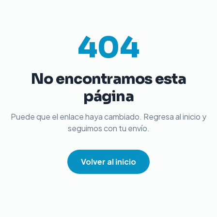
404
No encontramos esta
página
Puede que el enlace haya cambiado. Regresa al inicio y
seguimos con tu envío.
Volver al inicio