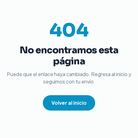
404
No encontramos esta
página
Puede que el enlace haya cambiado. Regresa al inicio y
seguimos con tu envío.
Volver al inicio