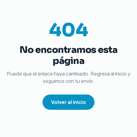
404
No encontramos esta
página
Puede que el enlace haya cambiado. Regresa al inicio y
seguimos con tu envío.
Volver al inicio