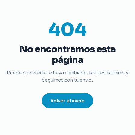
404
No encontramos esta
página
Puede que el enlace haya cambiado. Regresa al inicio y
seguimos con tu envío.
Volver al inicio