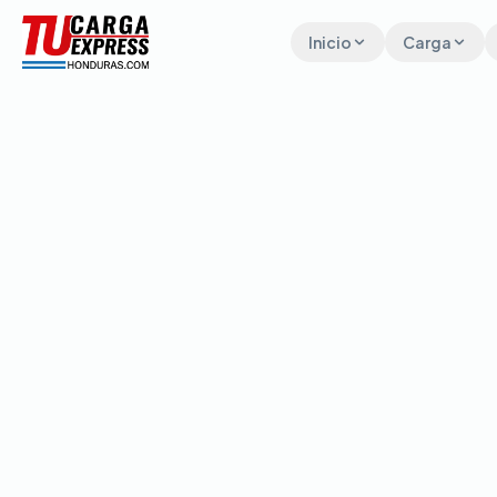
Inicio
Carga