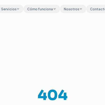
Servicios
Cómo funciona
Nosotros
Contact
404