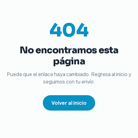
404
No encontramos esta
página
Puede que el enlace haya cambiado. Regresa al inicio y
seguimos con tu envío.
Volver al inicio