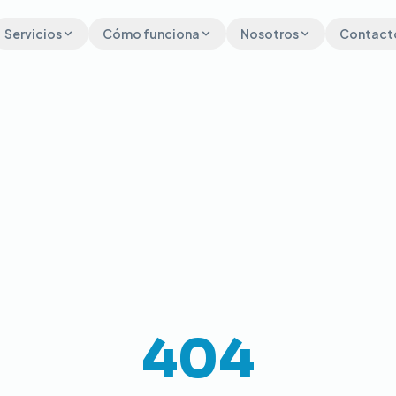
Servicios
Cómo funciona
Nosotros
Contact
404