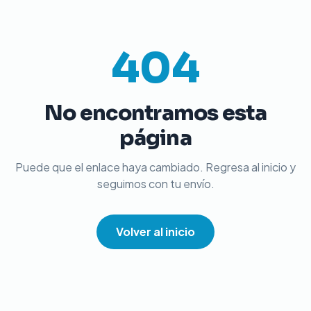
404
No encontramos esta
página
Puede que el enlace haya cambiado. Regresa al inicio y
seguimos con tu envío.
Volver al inicio