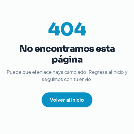
404
No encontramos esta
página
Puede que el enlace haya cambiado. Regresa al inicio y
seguimos con tu envío.
Volver al inicio