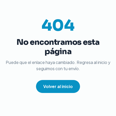
404
No encontramos esta
página
Puede que el enlace haya cambiado. Regresa al inicio y
seguimos con tu envío.
Volver al inicio