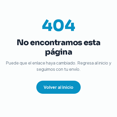
404
No encontramos esta
página
Puede que el enlace haya cambiado. Regresa al inicio y
seguimos con tu envío.
Volver al inicio