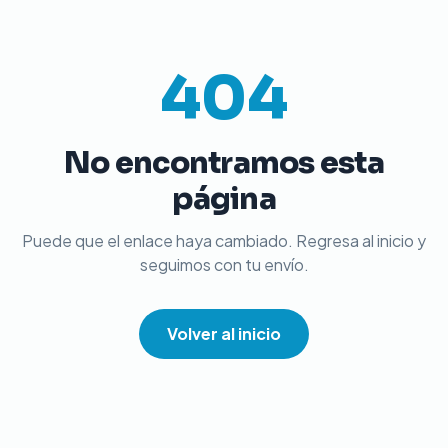
404
No encontramos esta
página
Puede que el enlace haya cambiado. Regresa al inicio y
seguimos con tu envío.
Volver al inicio