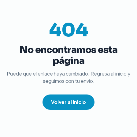
404
No encontramos esta
página
Puede que el enlace haya cambiado. Regresa al inicio y
seguimos con tu envío.
Volver al inicio