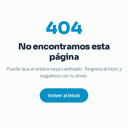
404
No encontramos esta
página
Puede que el enlace haya cambiado. Regresa al inicio y
seguimos con tu envío.
Volver al inicio