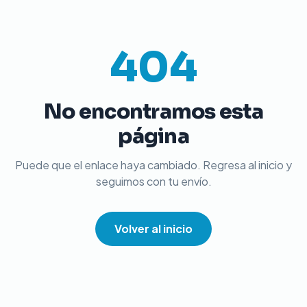
404
No encontramos esta
página
Puede que el enlace haya cambiado. Regresa al inicio y
seguimos con tu envío.
Volver al inicio