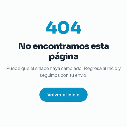
404
No encontramos esta
página
Puede que el enlace haya cambiado. Regresa al inicio y
seguimos con tu envío.
Volver al inicio