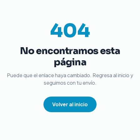
404
No encontramos esta
página
Puede que el enlace haya cambiado. Regresa al inicio y
seguimos con tu envío.
Volver al inicio