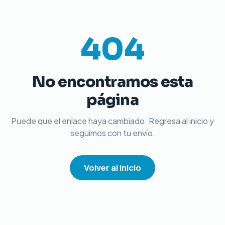
404
No encontramos esta
página
Puede que el enlace haya cambiado. Regresa al inicio y
seguimos con tu envío.
Volver al inicio