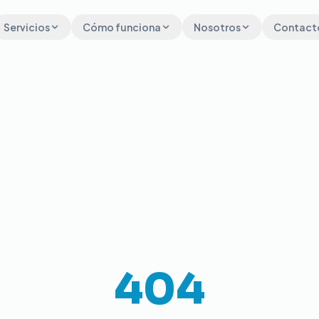
Servicios
Cómo funciona
Nosotros
Contact
404