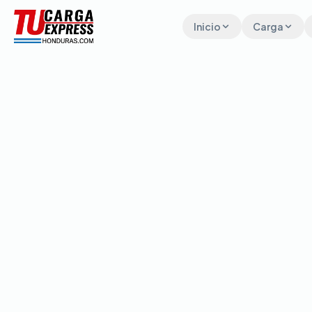
Inicio
Carga