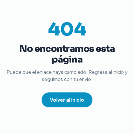
404
No encontramos esta
página
Puede que el enlace haya cambiado. Regresa al inicio y
seguimos con tu envío.
Volver al inicio